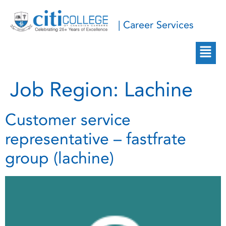
| Career Services
Job Region:
Lachine
Customer service
representative – fastfrate
group (lachine)