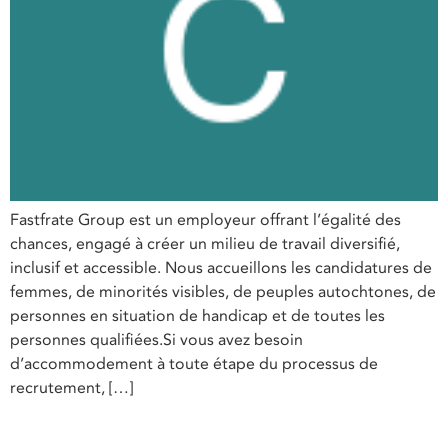
Fastfrate Group est un employeur offrant l’égalité des
chances, engagé à créer un milieu de travail diversifié,
inclusif et accessible. Nous accueillons les candidatures de
femmes, de minorités visibles, de peuples autochtones, de
personnes en situation de handicap et de toutes les
personnes qualifiées.Si vous avez besoin
d’accommodement à toute étape du processus de
recrutement, […]