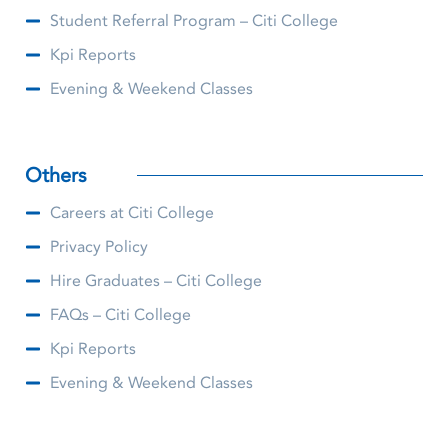
Student Referral Program – Citi College
Kpi Reports
Evening & Weekend Classes
Others
Careers at Citi College
Privacy Policy
Hire Graduates – Citi College
FAQs – Citi College
Kpi Reports
Evening & Weekend Classes