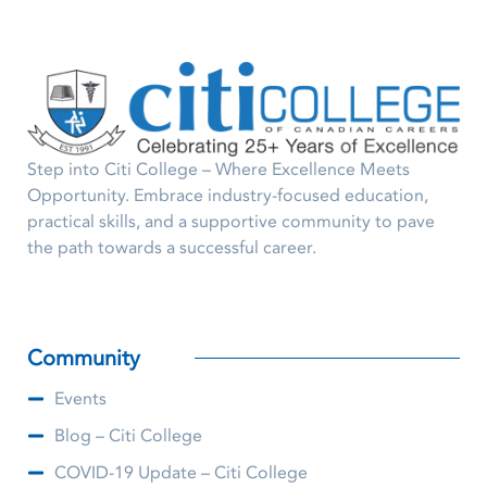
Step into Citi College – Where Excellence Meets
Opportunity. Embrace industry-focused education,
practical skills, and a supportive community to pave
the path towards a successful career.
Community
Events
Blog – Citi College
COVID-19 Update – Citi College